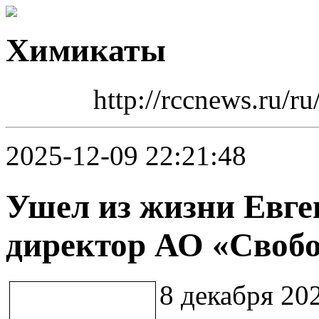
Химикаты
http://rccnews.ru/r
2025-12-09 22:21:48
Ушел из жизни Евге
директор АО «Своб
8 декабря 20