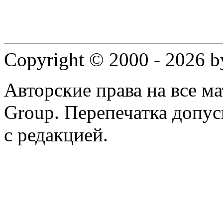
Copyright © 2000 - 2026 
Авторские права на все 
Group. Перепечатка допус
с редакцией.