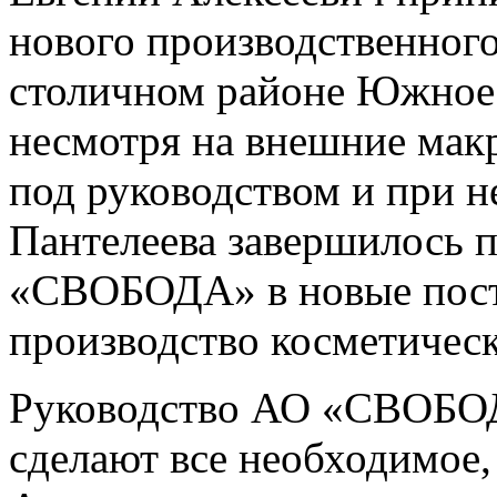
нового производственно
столичном районе Южное 
несмотря на внешние мак
под руководством и при н
Пантелеева завершилось 
«СВОБОДА» в новые пост
производство косметичес
Руководство АО «СВОБОД
сделают все необходимое,