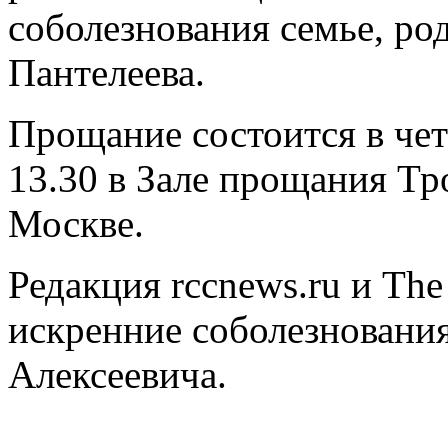
соболезнования семье, ро
Пантелеева.
Прощание состоится в четв
13.30 в Зале прощания Тр
Москве.
Редакция rccnews.ru и The
искренние соболезновани
Алексеевича.