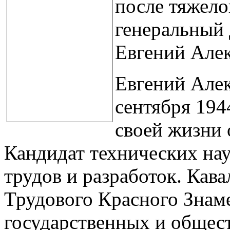
после тяжело
генеральный
Евгений Алек
Евгений Алек
сентября 1944
своей жизни
Кандидат технических нау
трудов и разработок. Кава
Трудового Красного Знаме
государственных и общес