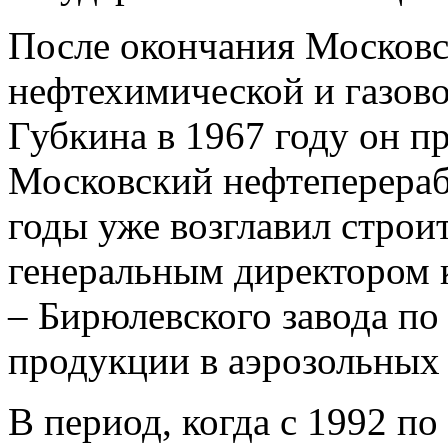
После окончания Московс
нефтехимической и газов
Губкина в 1967 году он 
Московский нефтеперераб
годы уже возглавил строи
генеральным директором 
– Бирюлевского завода п
продукции в аэрозольных 
В период, когда с 1992 по