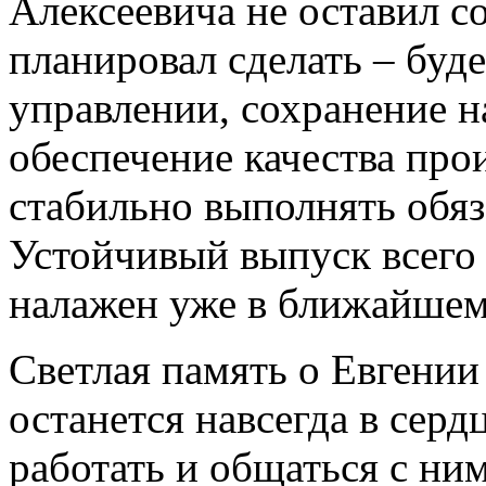
Алексеевича не оставил со
планировал сделать – буд
управлении, сохранение н
обеспечение качества про
стабильно выполнять обяз
Устойчивый выпуск всего 
налажен уже в ближайше
Светлая память о Евгении
останется навсегда в серд
работать и общаться с ни