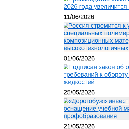
2026 года увеличится
11/06/2026
Россия стремится к
специальных полимера
композиционных мате
высокотехнологичных
01/06/2026
Подписан закон об 
требований к оборот
жидкостей
25/05/2026
«Дорогобуж» инвест
оснащение учебной м
профобразования
21/05/2026