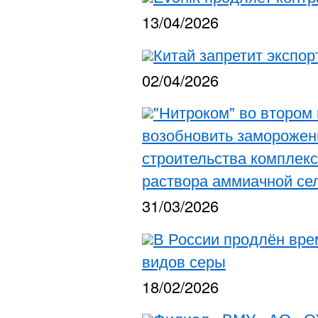
13/04/2026
Китай запретит экспор
02/04/2026
"Нитроком" во втором 
возобновить замороженн
строительства комплекс
раствора аммиачной се
31/03/2026
В России продлён вре
видов серы
18/02/2026