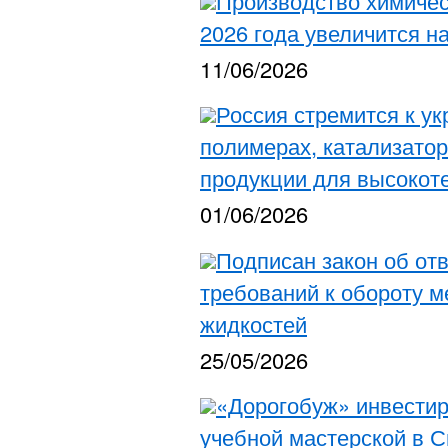
Производство химичес
2026 года увеличится н
11/06/2026
Россия стремится к у
полимерах, катализато
продукции для высокот
01/06/2026
Подписан закон об от
требований к обороту 
жидкостей
25/05/2026
«Дорогобуж» инвести
учебной мастерской в 