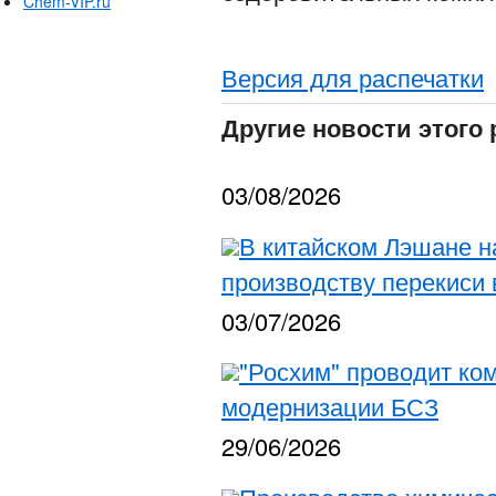
Chem-VIP.ru
Версия для распечатки
Другие новости этого 
03/08/2026
В китайском Лэшане н
производству перекиси 
03/07/2026
"Росхим" проводит ко
модернизации БСЗ
29/06/2026