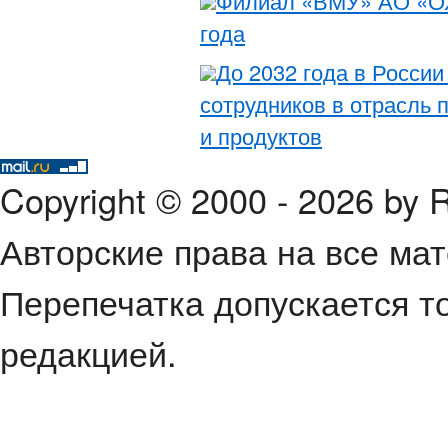
Филиал «ВМУ» АО «ОХ
года
До 2032 года в России
сотрудников в отрасль 
и продуктов
Copyright © 2000 - 2026 by
Авторские права на все ма
Перепечатка допускается т
редакцией.