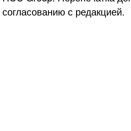
согласованию с редакцией.