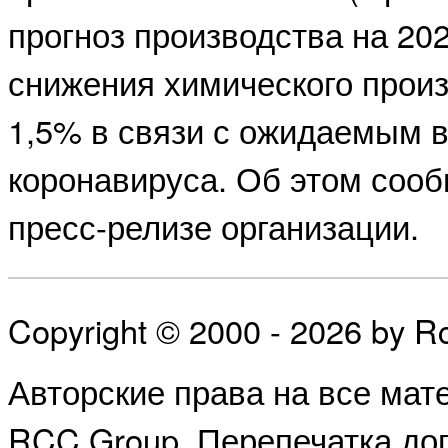
прогноз производства на 202
снижения химического произ
1,5% в связи с ожидаемым 
коронавируса. Об этом соо
пресс-релизе организации.
Copyright © 2000 - 2026 by 
Авторские права на все ма
RCC Group. Перепечатка доп