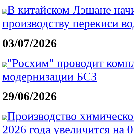
В китайском Лэшане начи
производству перекиси во
03/07/2026
"Росхим" проводит комп
модернизации БСЗ
29/06/2026
Производство химическо
2026 года увеличится на 