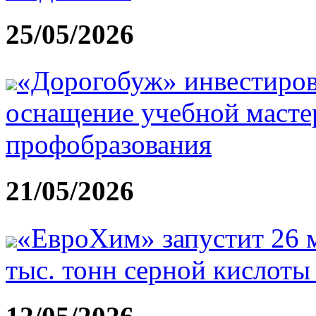
25/05/2026
«Дорогобуж» инвестиров
оснащение учебной масте
профобразования
21/05/2026
«ЕвроХим» запустит 26 м
тыс. тонн серной кислоты 