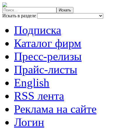
Искать в разделе
Подписка
Каталог фирм
Пресс-релизы
Прайс-листы
English
RSS лента
Реклама на сайте
Логин