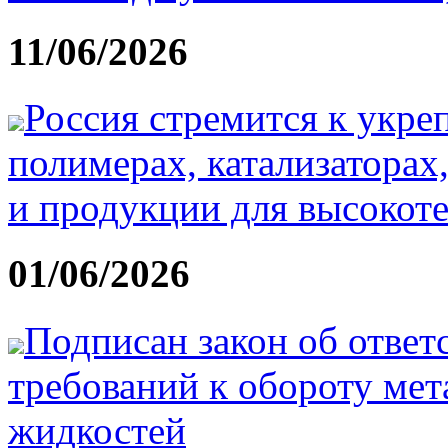
11/06/2026
Россия стремится к укр
полимерах, катализатора
и продукции для высокот
01/06/2026
Подписан закон об ответ
требований к обороту ме
жидкостей