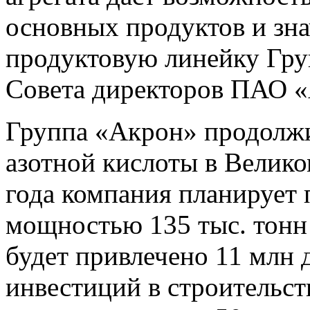
основных продуктов и зн
продуктовую линейку Гру
Совета директоров ПАО «
Группа «Акрон» продолжи
азотной кислоты в Велико
года компания планирует 
мощностью 135 тыс. тонн 
будет привлечено 11 млн
инвестиций в строительств