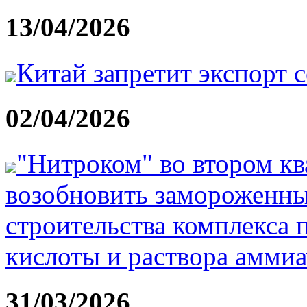
13/04/2026
Китай запретит экспорт 
02/04/2026
"Нитроком" во втором кв
возобновить замороженны
строительства комплекса 
кислоты и раствора амми
31/03/2026