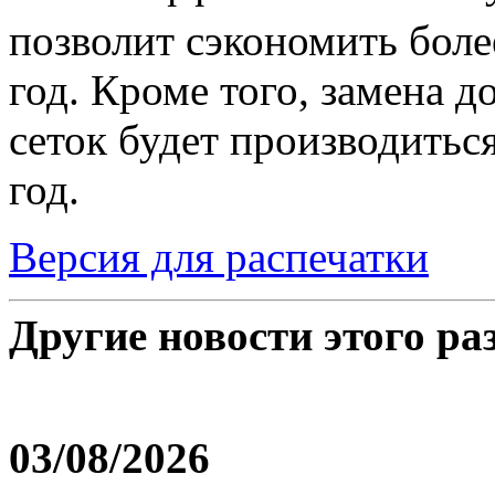
позволит сэкономить боле
год. Кроме того, замена 
сеток будет производиться 
год.
Версия для распечатки
Другие новости этого ра
03/08/2026