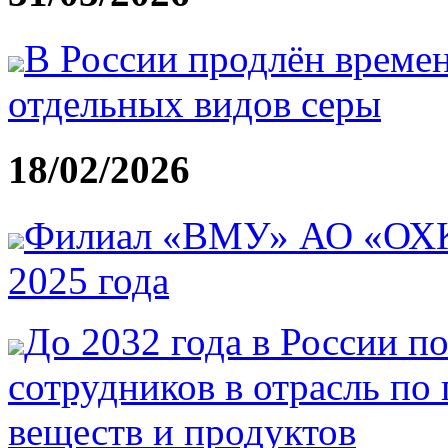
В России продлён времен
отдельных видов серы
18/02/2026
Филиал «ВМУ» АО «ОХК 
2025 года
До 2032 года в России по
сотрудников в отрасль по
веществ и продуктов