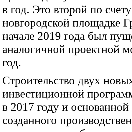
в год. Это второй по счет
новгородской площадке Гр
начале 2019 года был пущ
аналогичной проектной м
год.
Строительство двух новых
инвестиционной програм
в 2017 году и основанной
созданного производствен