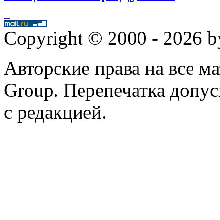
Copyright © 2000 - 2026 
Авторские права на все 
Group. Перепечатка допус
с редакцией.