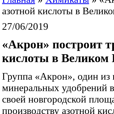
азотной кислоты в Велик
27/06/2019
«Акрон» построит т
кислоты в Великом 
Группа «Акрон», один из
минеральных удобрений в 
своей новгородской площа
производству азотной ки