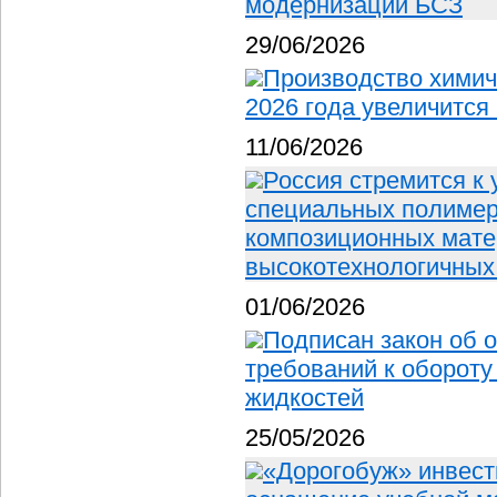
модернизации БСЗ
29/06/2026
Производство химич
2026 года увеличится
11/06/2026
Россия стремится к
специальных полимера
композиционных мате
высокотехнологичных
01/06/2026
Подписан закон об 
требований к оборот
жидкостей
25/05/2026
«Дорогобуж» инвест