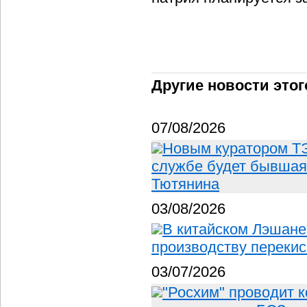
Другие новости этог
07/08/2026
Новым куратором ТЭ
службе будет бывшая
Тютянина
03/08/2026
В китайском Лэшане
производству перекис
03/07/2026
"Росхим" проводит 