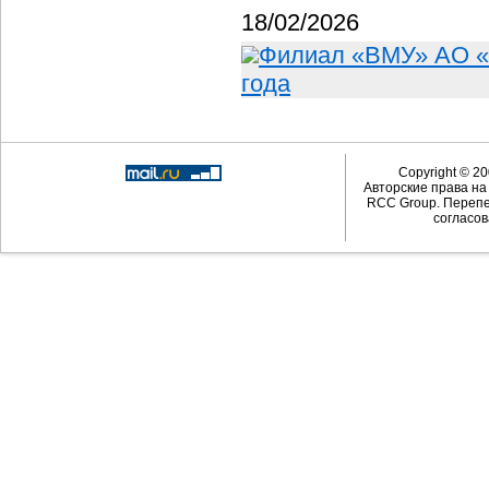
18/02/2026
Филиал «ВМУ» АО «
года
Copyright © 20
Авторские права н
RCC Group. Перепе
согласов