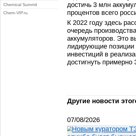
достичь 3 млн аккумул
Chemical Summit
процентов всего росс
Chem-VIP.ru
К 2022 году здесь ра
очередь производства
аккумуляторов. Это в
лидирующие позиции 
инвестиций в реализ
достигнуть примерно 
Другие новости этог
07/08/2026
Новым куратором ТЭ