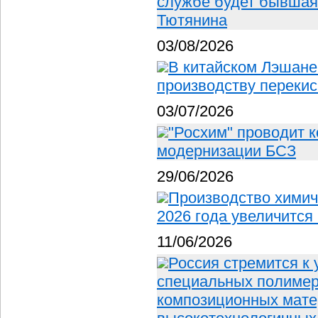
службе будет бывшая
Тютянина
03/08/2026
В китайском Лэшане
производству перекис
03/07/2026
"Росхим" проводит 
модернизации БСЗ
29/06/2026
Производство химич
2026 года увеличится
11/06/2026
Россия стремится к
специальных полимера
композиционных мате