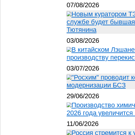
07/08/2026
Новым куратором ТЭ
службе будет бывшая
Тютянина
03/08/2026
В китайском Лэшане
производству перекис
03/07/2026
"Росхим" проводит 
модернизации БСЗ
29/06/2026
Производство химич
2026 года увеличится
11/06/2026
Россия стремится к