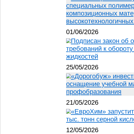
специальных полимера
композиционных мате
высокотехнологичных
01/06/2026
Подписан закон об 
требований к оборот
жидкостей
25/05/2026
«Дорогобуж» инвест
оснащение учебной м
профобразования
21/05/2026
«ЕвроХим» запустит
тыс. тонн серной кисл
12/05/2026