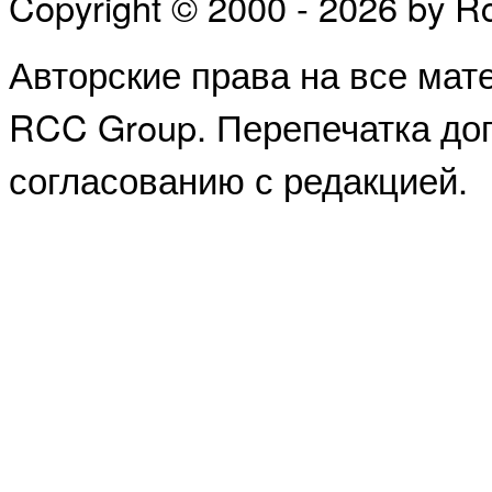
Copyright © 2000 - 2026 by 
Авторские права на все ма
RCC Group. Перепечатка доп
согласованию с редакцией.