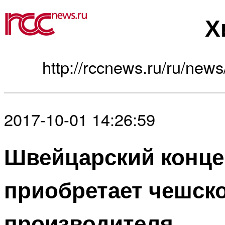
Х
http://rccnews.ru/ru/new
2017-10-01 14:26:59
Швейцарский конце
приобретает чешск
производителя