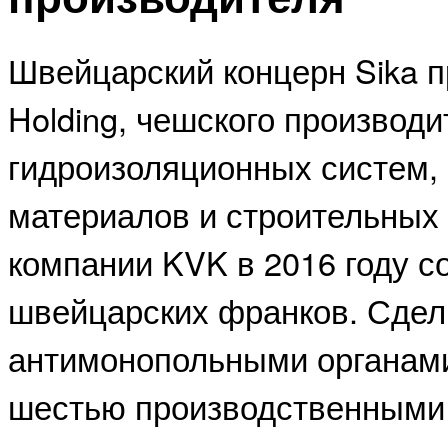
Швейцарский концерн Sika 
Holding, чешского производи
гидроизоляционных систем,
материалов и строительных
компании KVK в 2016 году с
швейцарских франков. Сдел
антимонопольными органами
шестью производственными