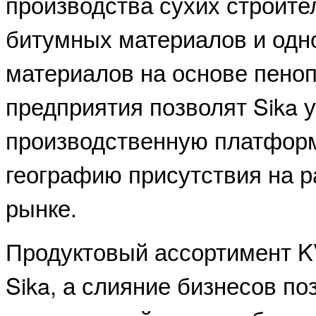
производства сухих строите
битумных материалов и одн
материалов на основе пеноп
предприятия позволят Sika 
производственную платфор
географию присутствия на 
рынке.
Продуктовый ассортимент K
Sika, а слияние бизнесов п