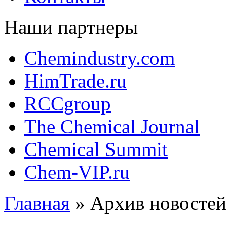
Наши партнеры
Chemindustry.com
HimTrade.ru
RCCgroup
The Chemical Journal
Chemical Summit
Chem-VIP.ru
Главная
»
Архив новостей