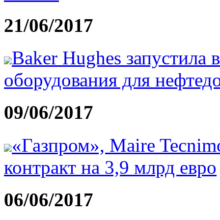
21/06/2017
Baker Hughes запустила 
оборудования для нефтед
09/06/2017
«Газпром», Maire Tecnim
контракт на 3,9 млрд евро
06/06/2017