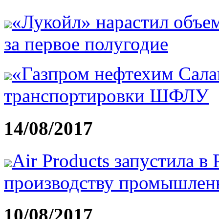
«Лукойл» нарастил объе
за первое полугодие
«Газпром нефтехим Сала
транспортировки ШФЛУ
14/08/2017
Air Products запустила в
производству промышлен
10/08/2017