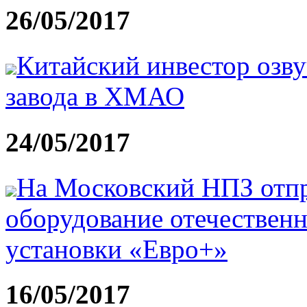
26/05/2017
Китайский инвестор озву
завода в ХМАО
24/05/2017
На Московский НПЗ отпр
оборудование отечественн
установки «Евро+»
16/05/2017