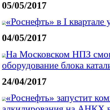
05/05/2017
«Роснефть» в I квартале
04/05/2017
На Московском НПЗ смо
оборудование блока ката
24/04/2017
«Роснефть» запустит ком
алкилирования на АНКХ в