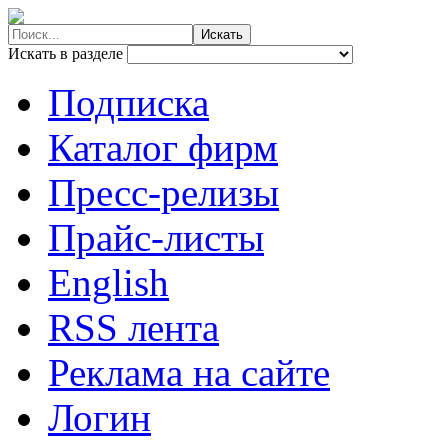
Искать в разделе
Подписка
Каталог фирм
Пресс-релизы
Прайс-листы
English
RSS лента
Реклама на сайте
Логин