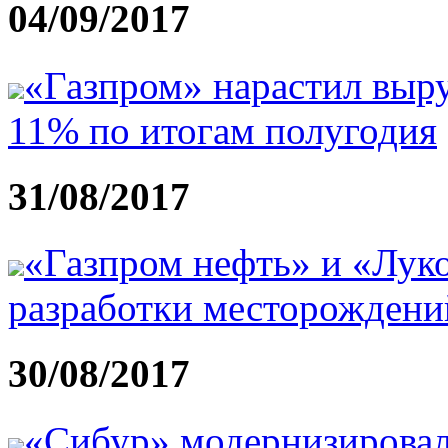
04/09/2017
«Газпром» нарастил выру
11% по итогам полугодия
31/08/2017
«Газпром нефть» и «Лук
разработки месторождени
30/08/2017
«Сибур» модернизирова