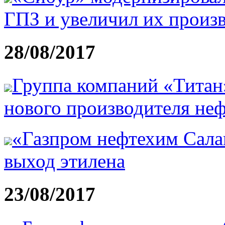
ГПЗ и увеличил их произ
28/08/2017
Группа компаний «Титан
нового производителя не
«Газпром нефтехим Сала
выход этилена
23/08/2017