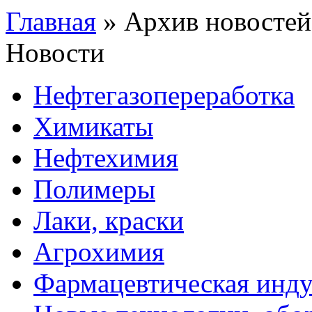
Главная
»
Архив новостей
Новости
Нефтегазопереработка
Химикаты
Нефтехимия
Полимеры
Лаки, краски
Агрохимия
Фармацевтическая инду