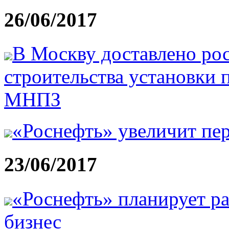
26/06/2017
В Москву доставлено рос
строительства установки 
МНПЗ
«Роснефть» увеличит пе
23/06/2017
«Роснефть» планирует р
бизнес