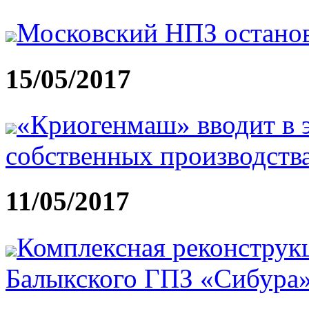
Московский НПЗ остано
15/05/2017
«Криогенмаш» вводит в 
собственных производства
11/05/2017
Комплексная реконстру
Балыкского ГПЗ «Сибура»