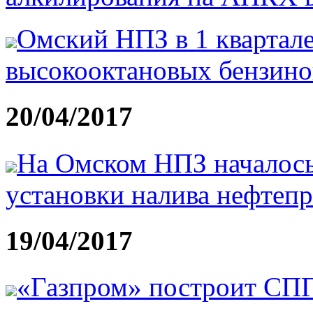
Омский НПЗ в 1 квартале
высокооктановых бензино
20/04/2017
На Омском НПЗ началось
установки налива нефтеп
19/04/2017
«Газпром» построит СПГ