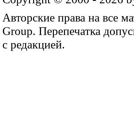
Авторские права на все 
Group. Перепечатка допус
с редакцией.