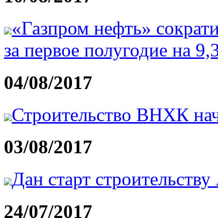
«Газпром нефть» сократ
за первое полугодие на 9
04/08/2017
Строительство ВНХК нач
03/08/2017
Дан старт строительству
24/07/2017