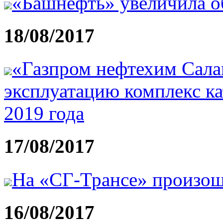
«Башнефть» увеличила о
18/08/2017
«Газпром нефтехим Салав
эксплуатацию комплекс ка
2019 года
17/08/2017
На «СГ-Трансе» произош
16/08/2017