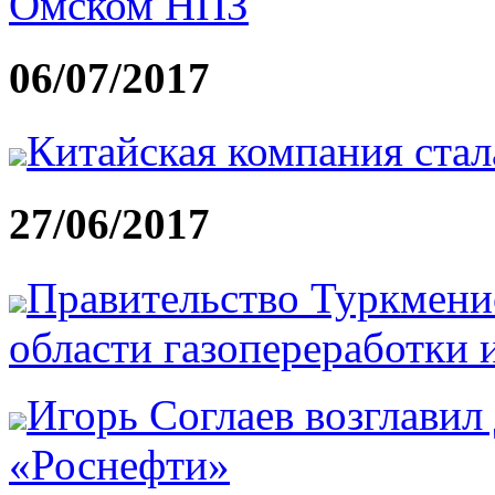
Омском НПЗ
06/07/2017
Китайская компания ста
27/06/2017
Правительство Туркмени
области газопереработки и
Игорь Соглаев возглавил
«Роснефти»